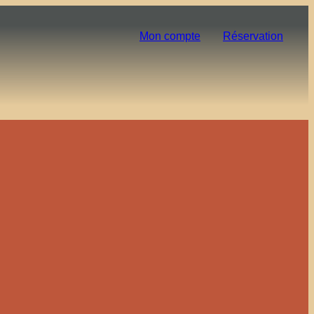
Mon compte
Réservation