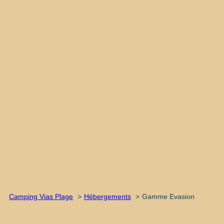
Camping Vias Plage
Hébergements
Gamme Evasion