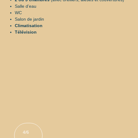
Salle d’eau
WC
Salon de jardin
Climatisation
Télévision
4/6