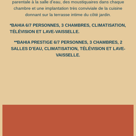
parentale à la salle d’eau, des moustiquaires dans chaque
chambre et une implantation très conviviale de la cuisine
donnant sur la terrasse intime du côté jardin.
*BAHIA 6/7 PERSONNES, 3 CHAMBRES, CLIMATISATION,
TÉLÉVISION ET LAVE-VAISSELLE.
**BAHIA PRESTIGE 6/7 PERSONNES, 3 CHAMBRES, 2
SALLES D’EAU,
CLIMATISATION, TÉLÉVISION ET LAVE-
VAISSELLE.