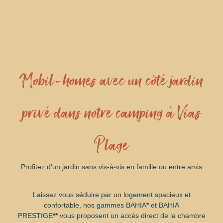
Mobil-homes avec un côté jardin
privé dans notre camping à Vias
Plage
Profitez d’un jardin sans vis-à-vis en famille ou entre amis
Laissez vous séduire par un logement spacieux et
confortable, nos gammes BAHIA
*
et BAHIA
PRESTIGE
**
vous proposent un accès direct de la chambre