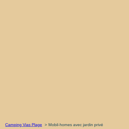
Camping Vias Plage
Mobil-homes avec jardin privé