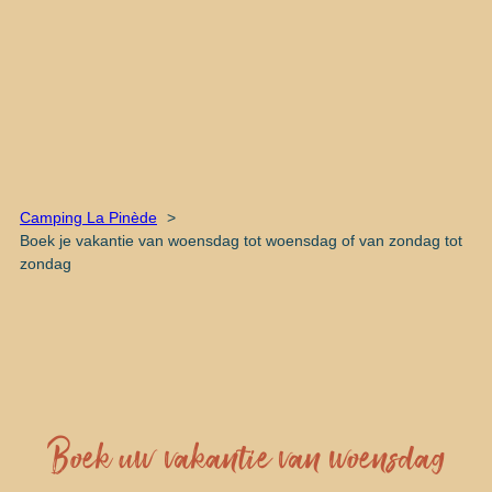
Camping La Pinède
Boek je vakantie van woensdag tot woensdag of van zondag tot
zondag
Boek uw vakantie van woensdag