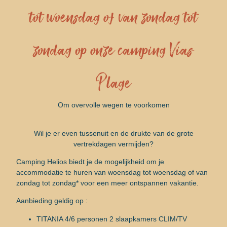
tot woensdag of van zondag tot
zondag op onze camping Vias
Plage
Om overvolle wegen te voorkomen
Wil je er even tussenuit en de drukte van de grote
vertrekdagen vermijden?
Camping Helios biedt je de mogelijkheid om je
accommodatie te huren van woensdag tot woensdag of van
zondag tot zondag* voor een meer ontspannen vakantie.
Aanbieding geldig op :
TITANIA 4/6 personen 2 slaapkamers CLIM/TV