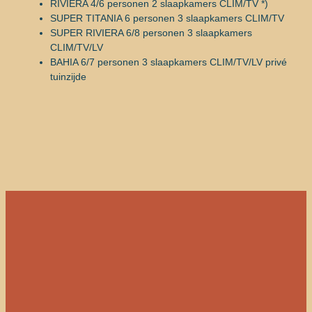
RIVIERA 4/6 personen 2 slaapkamers CLIM/TV *)
SUPER TITANIA 6 personen 3 slaapkamers CLIM/TV
SUPER RIVIERA 6/8 personen 3 slaapkamers
CLIM/TV/LV
BAHIA 6/7 personen 3 slaapkamers CLIM/TV/LV privé
tuinzijde