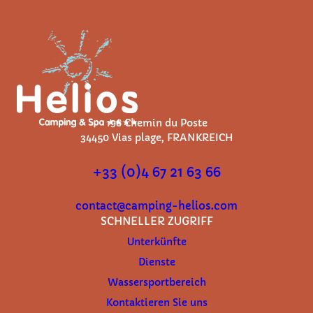
196 Chemin du Poste
34450 Vias plage, FRANKREICH
+33 (0)4 67 21 63 66
contact@camping-helios.com
SCHNELLER ZUGRIFF
Unterkünfte
Dienste
Wassersportbereich
Kontaktieren Sie uns