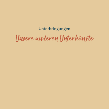
Unterbringungen
Unsere anderen Unterkünfte