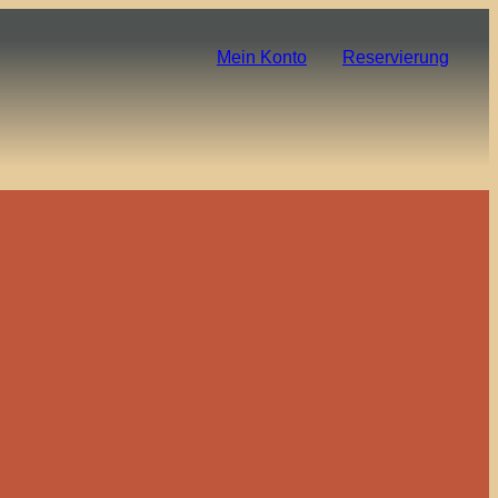
Mein Konto
Reservierung